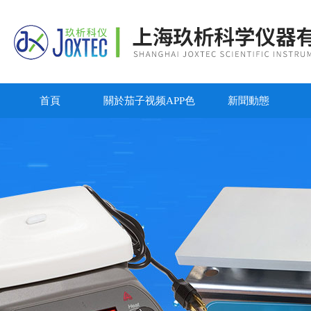
首頁
關於茄子视频APP色
新聞動態
版永久免费APP