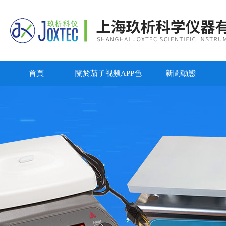
首頁
關於茄子视频APP色
新聞動態
版永久免费APP